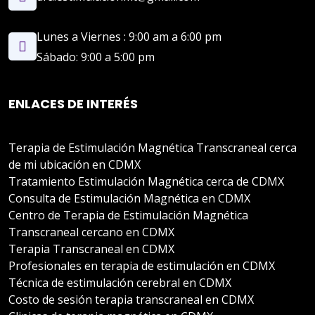
Lunes a Viernes : 9:00 am a 6:00 pm
Sábado: 9:00 a 5:00 pm
ENLACES DE INTERÉS
Terapia de Estimulación Magnética Transcraneal cerca
de mi ubicación en CDMX
Tratamiento Estimulación Magnética cerca de CDMX
Consulta de Estimulación Magnética en CDMX
Centro de Terapia de Estimulación Magnética
Transcraneal cercano en CDMX
Terapia Transcraneal en CDMX
Profesionales en terapia de estimulación en CDMX
Técnica de estimulación cerebral en CDMX
Costo de sesión terapia transcraneal en CDMX