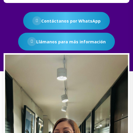
Contáctanos por WhatsApp
Llámanos para más información