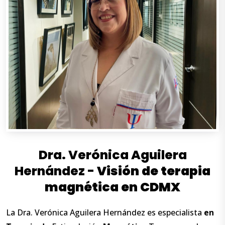
Dra. Verónica Aguilera
Hernández -
Visión
de
terapia
magnética
en
CDMX
La Dra. Verónica Aguilera Hernández es especialista
en