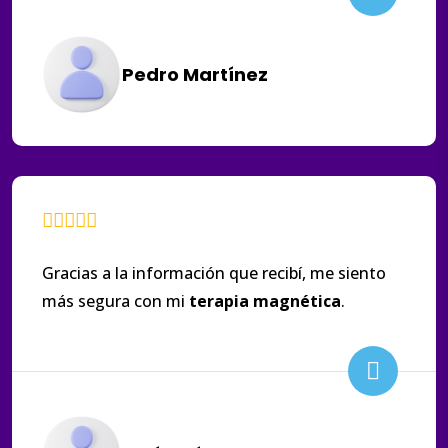
Pedro Martínez
Gracias a la información que recibí, me siento
más segura con mi
terapia
magnética
.