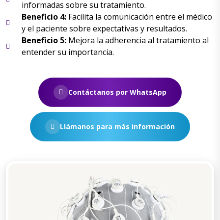
informadas sobre su tratamiento.
Beneficio 4:
Facilita la comunicación entre el médico
y el paciente sobre expectativas y resultados.
Beneficio 5:
Mejora la adherencia al tratamiento al
entender su importancia.
Contáctanos por WhatsApp
Llámanos para más información