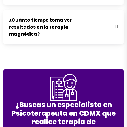
¿Cuánto tiempo toma ver
resultados
en
la
terapia
magnética
?
¿Buscas un especialista en
Psicoterapeuta en CDMX que
realice terapia de