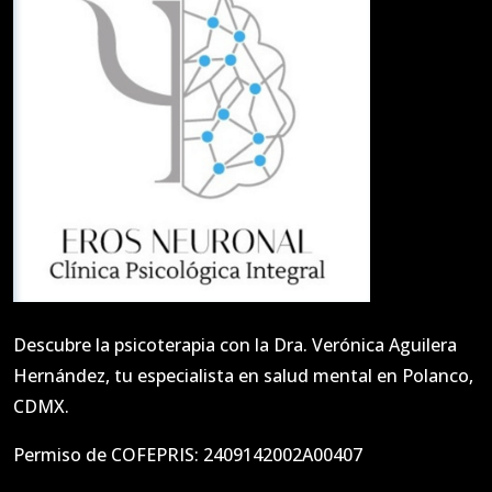
Descubre la psicoterapia con la Dra. Verónica Aguilera
Hernández, tu especialista en salud mental en Polanco,
CDMX.
Permiso de COFEPRIS: 2409142002A00407