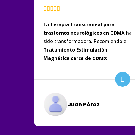
La
Terapia
Transcraneal para
trastornos
neurológicos
en
CDMX
ha
sido transformadora. Recomiendo el
Tratamiento Estimulación
Magnética cerca de
CDMX
.
Juan Pérez