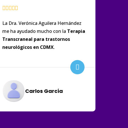
La Dra. Verónica Aguilera Hernández
me ha ayudado mucho con la
Terapia
Transcraneal para trastornos
neurológicos
en
CDMX
.
Carlos García