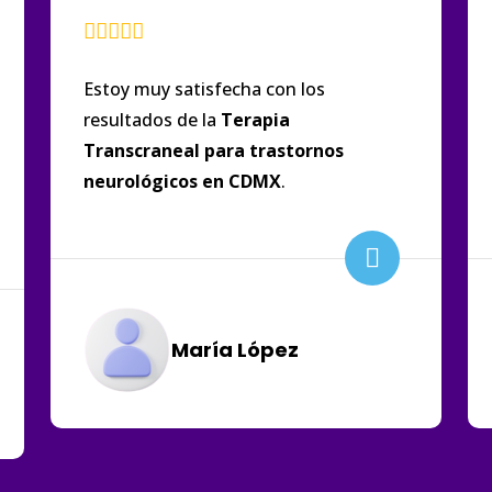
Estoy muy satisfecha con los
resultados de la
Terapia
Transcraneal para trastornos
neurológicos
en
CDMX
.
María López