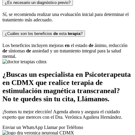
¿Es necesario un diagnóstico previo?
Sí, se recomienda realizar una evaluación inicial para determinar el
tratamiento más adecuado.
¿Cuáles son los beneficios
de
esta
terapia
?
Los beneficios incluyen mejoras
en
el estado
de
ánimo, reducción
de
síntomas
de
ansiedad y un tratamiento integral para la salud
mental.
¿Buscas un especialista en Psicoterapeuta
en CDMX que realice terapia de
estimulación magnética transcraneal?
No te quedes sin tu cita, Llámanos.
¡Somos tu mejor elección! Agenda ahora y asegura el cuidado
experto que mereces con el Dra. Verónica Aguilera Hernández.
Enviar un
WhatsApp
Llamar por
Teléfono