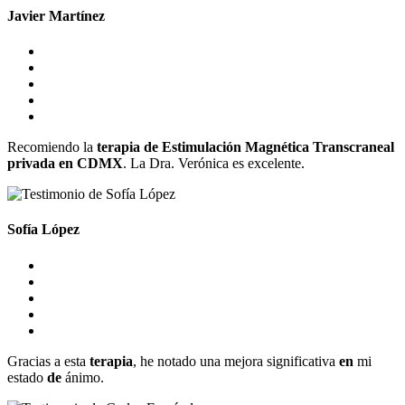
Javier Martínez
Recomiendo la
terapia
de
Estimulación
Magnética
Transcraneal
privada
en
CDMX
. La Dra. Verónica es excelente.
Sofía López
Gracias a esta
terapia
, he notado una mejora significativa
en
mi
estado
de
ánimo.