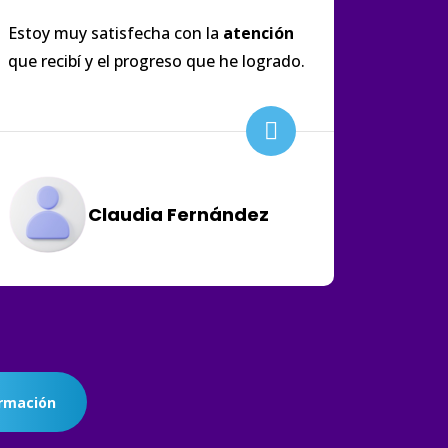
Estoy muy satisfecha con la
atención
que recibí y el progreso que he logrado.
Claudia Fernández
rmación