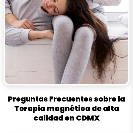
Preguntas Frecuentes sobre la
Terapia
magnética
de
alta
calidad
en
CDMX