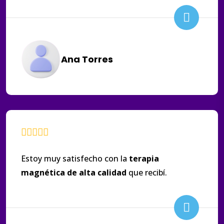
Ana Torres
Estoy muy satisfecho con la
terapia
magnética
de
alta
calidad
que recibí.