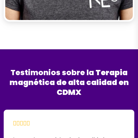
Testimonios sobre la
Terapia
magnética
de
alta
calidad
en
CDMX