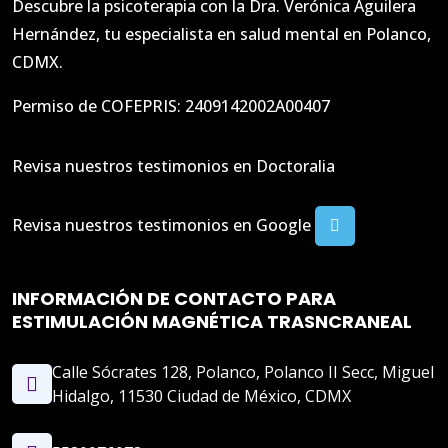
Descubre la psicoterapia con la Dra. Verónica Aguilera
Hernández, tu especialista en salud mental en Polanco,
CDMX.
Permiso de COFEPRIS: 2409142002A00407
Revisa nuestros testimonios en Doctoralia
Revisa nuestros testimonios en Google
INFORMACIÓN DE CONTACTO PARA
ESTIMULACIÓN MAGNÉTICA TRASNCRANEAL
Calle Sócrates 128, Polanco, Polanco II Secc, Miguel
Hidalgo, 11530 Ciudad de México, CDMX