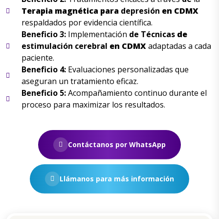
Terapia
magnética para
depresión
en
CDMX
respaldados por evidencia científica.
Beneficio 3:
Implementación
de
Técnicas
de
estimulación cerebral
en
CDMX
adaptadas a cada
paciente.
Beneficio 4:
Evaluaciones personalizadas que
aseguran un tratamiento eficaz.
Beneficio 5:
Acompañamiento continuo durante el
proceso para maximizar los resultados.
Contáctanos por WhatsApp
Llámanos para más información