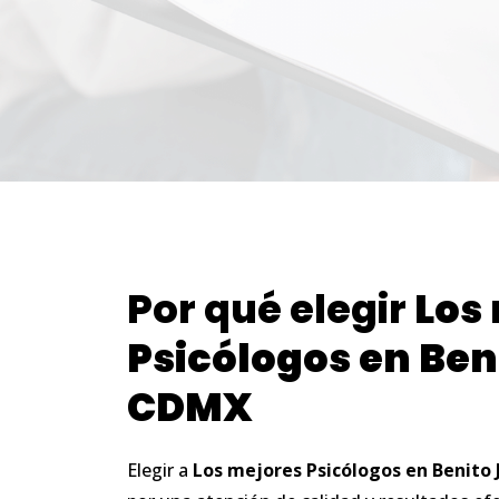
Por qué elegir
Los
Psicólogos
en
Ben
CDMX
Elegir a
Los
mejores
Psicólogos
en
Benito