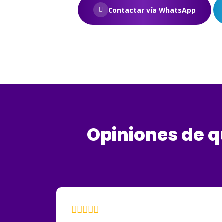
Contactar vía WhatsApp
Opiniones de q