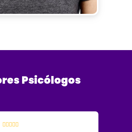
res
Psicólogos