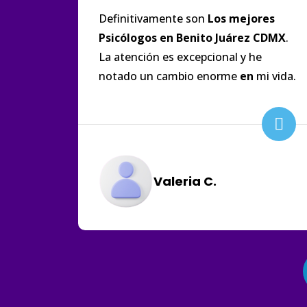
Definitivamente son
Los
mejores
Psicólogos
en
Benito
Juárez
CDMX
.
La atención es excepcional y he
notado un cambio enorme
en
mi vida.
Valeria C.